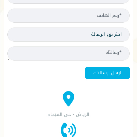
الرياض - حي الفيحاء